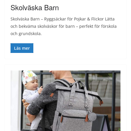
Skolväska Barn
Skolväska Barn – Ryggsäckar för Pojkar & Flickor Lätta
och bekväma skolväskor för barn – perfekt för förskola
och grundskola.
Läs mer