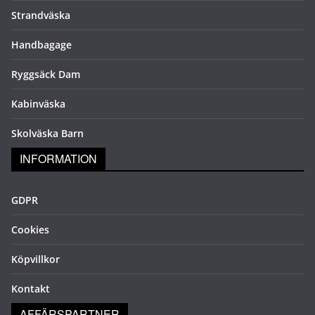
Strandväska
Handbagage
Ryggsäck Dam
Kabinväska
Skolväska Barn
INFORMATION
GDPR
Cookies
Köpvillkor
Kontakt
AFFÄRSPARTNER