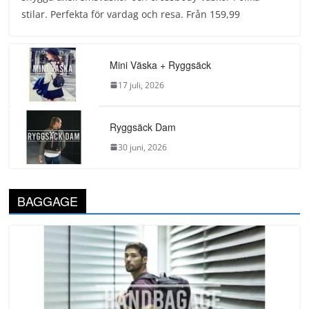
stilar. Perfekta för vardag och resa. Från 159,99
Mini Väska + Ryggsäck
17 juli, 2026
Ryggsäck Dam
30 juni, 2026
BAGGAGE