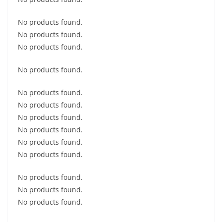
No products found.
No products found.
No products found.
No products found.
No products found.
No products found.
No products found.
No products found.
No products found.
No products found.
No products found.
No products found.
No products found.