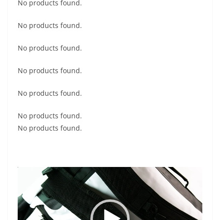
No products found.
No products found.
No products found.
No products found.
No products found.
No products found.
No products found.
Videospelare