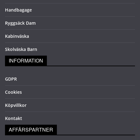
Handbagage
Ryggsäck Dam
Kabinväska
Skolväska Barn
INFORMATION
GDPR
Cookies
Köpvillkor
Kontakt
AFFÄRSPARTNER