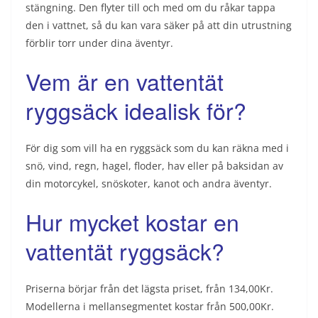
stängning. Den flyter till och med om du råkar tappa
den i vattnet, så du kan vara säker på att din utrustning
förblir torr under dina äventyr.
Vem är en vattentät
ryggsäck idealisk för?
För dig som vill ha en ryggsäck som du kan räkna med i
snö, vind, regn, hagel, floder, hav eller på baksidan av
din motorcykel, snöskoter, kanot och andra äventyr.
Hur mycket kostar en
vattentät ryggsäck?
Priserna börjar från det lägsta priset, från 134,00Kr.
Modellerna i mellansegmentet kostar från 500,00Kr.