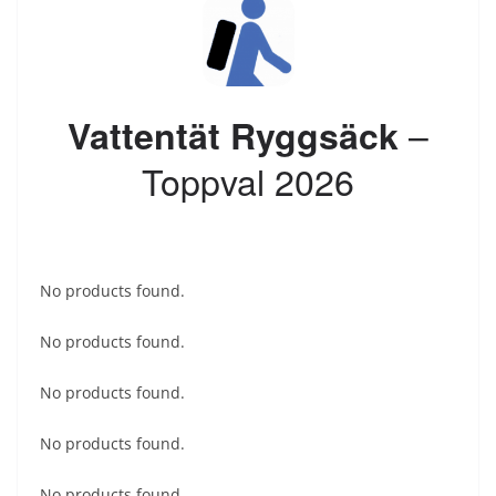
–
Vattentät Ryggsäck
Toppval 2026
No products found.
No products found.
No products found.
No products found.
No products found.