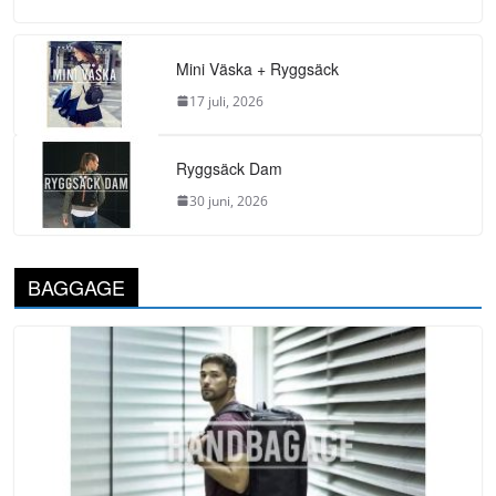
Mini Väska + Ryggsäck
17 juli, 2026
Ryggsäck Dam
30 juni, 2026
BAGGAGE