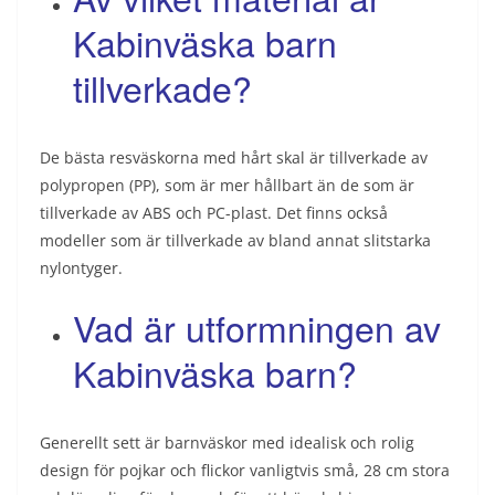
Kabinväska barn
tillverkade?
De bästa resväskorna med hårt skal är tillverkade av
polypropen (PP), som är mer hållbart än de som är
tillverkade av ABS och PC-plast. Det finns också
modeller som är tillverkade av bland annat slitstarka
nylontyger.
Vad är utformningen av
Kabinväska barn?
Generellt sett är barnväskor med idealisk och rolig
design för pojkar och flickor vanligtvis små, 28 cm stora