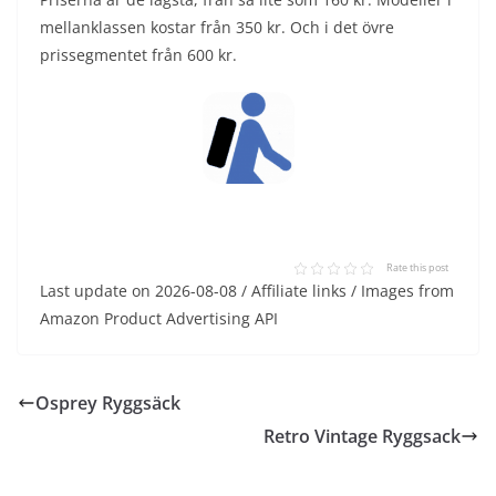
mellanklassen kostar från 350 kr. Och i det övre
prissegmentet från 600 kr.
Rate this post
Last update on 2026-08-08 / Affiliate links / Images from
Amazon Product Advertising API
Osprey Ryggsäck
Retro Vintage Ryggsack