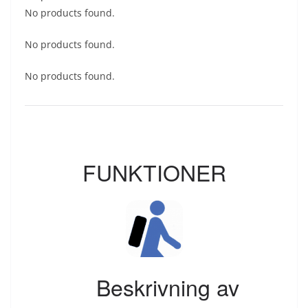
No products found.
No products found.
No products found.
FUNKTIONER
Beskrivning av