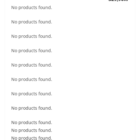
No products found.
No products found.
No products found.
No products found.
No products found.
No products found.
No products found.
No products found.
No products found.
No products found.
No products found.