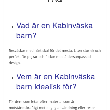
Vad är en Kabinväska
barn?
Resväskor med hårt skal för det mesta. Liten storlek och
perfekt för pojkar och flickor med åldersanpassad
design.
Vem är en Kabinväska
barn idealisk för?
För dem som letar efter material som är
motståndskraftigt mot daglig användning eller resor