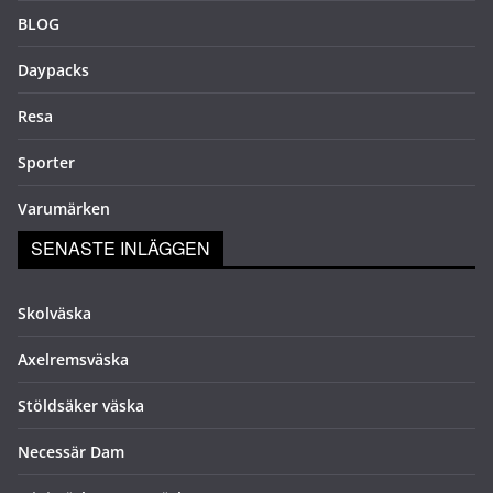
BLOG
Daypacks
Resa
Sporter
Varumärken
SENASTE INLÄGGEN
Skolväska
Axelremsväska
Stöldsäker väska
Necessär Dam