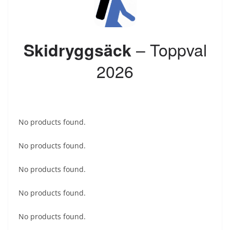
– Toppval
Skidryggsäck
2026
No products found.
No products found.
No products found.
No products found.
No products found.