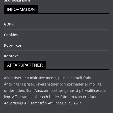
Skolväska Barn
INFORMATION
GDPR
Cookies
Köpvillkor
Kontakt
AFFÄRSPARTNER
Alla priser i KR inklusive moms, plus eventuell frakt.
Ändringar i priser, leveranstider och kostnader är möjliga
under tiden. Som Amazon -partner tjänar vi på kvalificerade
köp. Affilierade länkar och bilder från Amazon Product
Advertising API samt från Affilinet Del av Awin.