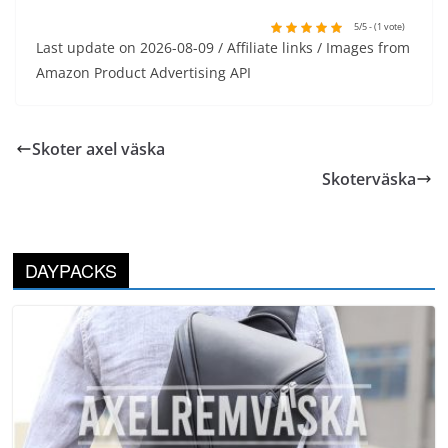
5/5 - (1 vote)
Last update on 2026-08-09 / Affiliate links / Images from
Amazon Product Advertising API
Skoter axel väska
Skoterväska
DAYPACKS