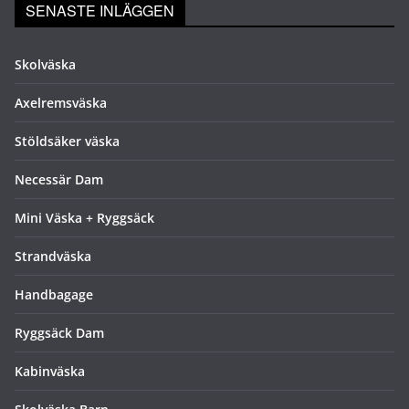
SENASTE INLÄGGEN
Skolväska
Axelremsväska
Stöldsäker väska
Necessär Dam
Mini Väska + Ryggsäck
Strandväska
Handbagage
Ryggsäck Dam
Kabinväska