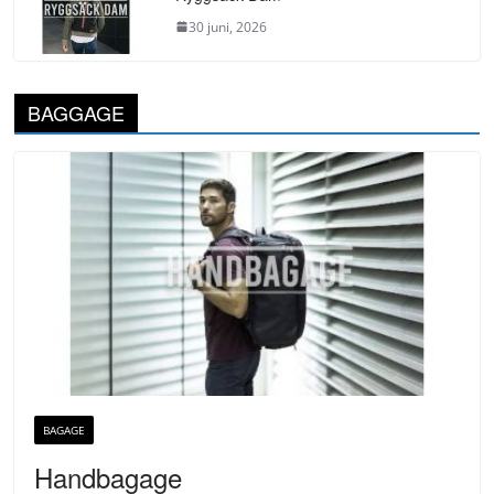
30 juni, 2026
BAGGAGE
BAGAGE
Handbagage