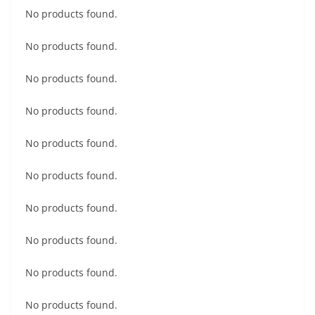
No products found.
No products found.
No products found.
No products found.
No products found.
No products found.
No products found.
No products found.
No products found.
No products found.