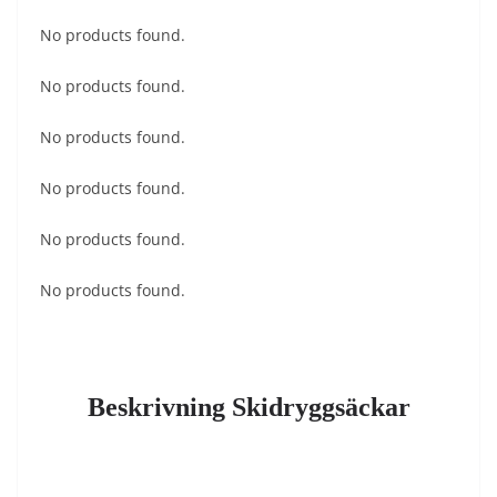
No products found.
No products found.
No products found.
No products found.
No products found.
No products found.
Beskrivning Skidryggsäckar