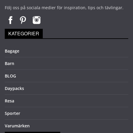
Följ oss på sociala medier för inspiration, tips och tävlingar.
KATEGORIER
Bagage
Barn
BLOG
Daypacks
Resa
Sporter
Varumärken