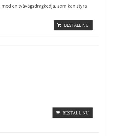
ad med en tvåvägsdragkedja, som kan styra
BESTÄLL NU
BESTÄLL NU