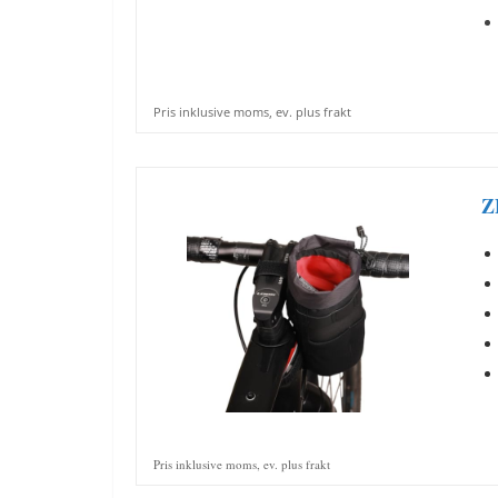
Pris inklusive moms, ev. plus frakt
Z
Pris inklusive moms, ev. plus frakt