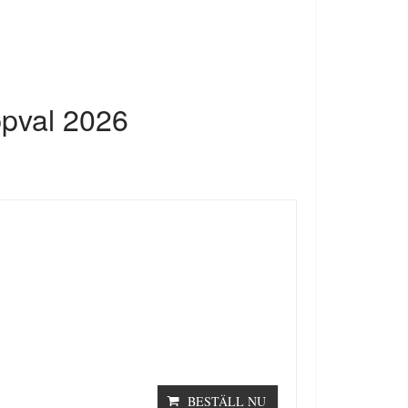
pval 2026
BESTÄLL NU