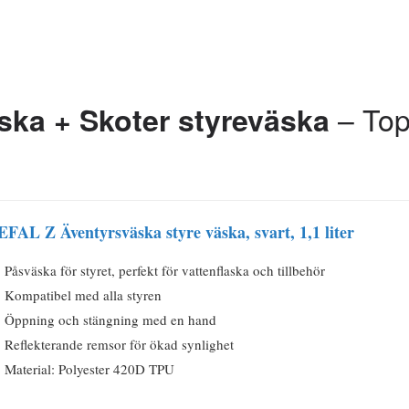
– Top
ska
+ Skoter styreväska
EFAL Z Äventyrsväska styre väska, svart, 1,1 liter
Påsväska för styret, perfekt för vattenflaska och tillbehör
Kompatibel med alla styren
Öppning och stängning med en hand
Reflekterande remsor för ökad synlighet
Material: Polyester 420D TPU