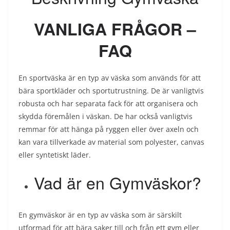
VANLIGA FRÅGOR –
FAQ
En sportväska är en typ av väska som används för att
bära sportkläder och sportutrustning. De är vanligtvis
robusta och har separata fack för att organisera och
skydda föremålen i väskan. De har också vanligtvis
remmar för att hänga på ryggen eller över axeln och
kan vara tillverkade av material som polyester, canvas
eller syntetiskt läder.
Vad är en Gymväskor?
En gymväskor är en typ av väska som är särskilt
utformad för att bära saker till och från ett gym eller