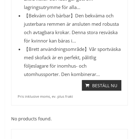
lagringsutrymme för alla...
【Bekväm och bärbar】Den bekväma och
justerbara remmen är ansluten med robusta
och avtagbara krokar. Denna stora resväska
för kvinnor kan bäras i...
【Brett användningsområde】Vår sportväska
med skofack är en perfekt, pålitlig
följeslagare för inomhus- och
utomhussporter. Den kombinerar...
BESTÄLL NU
Pris inklusive moms, ev. plus frakt
No products found.