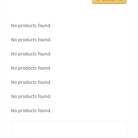
No products found.
No products found.
No products found.
No products found.
No products found.
No products found.
No products found.