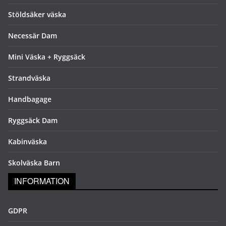
Stöldsäker väska
Necessär Dam
Mini Väska + Ryggsäck
Strandväska
Handbagage
Ryggsäck Dam
Kabinväska
Skolväska Barn
INFORMATION
GDPR