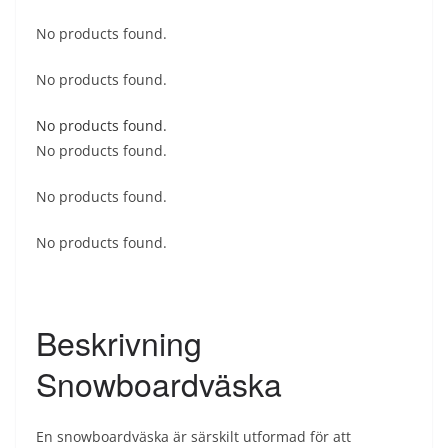
No products found.
No products found.
No products found.
No products found.
No products found.
No products found.
Beskrivning
Snowboardväska
En snowboardväska är särskilt utformad för att