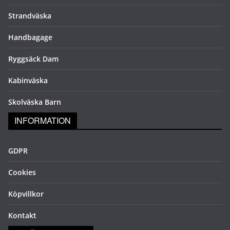
Strandväska
Handbagage
Ryggsäck Dam
Kabinväska
Skolväska Barn
INFORMATION
GDPR
Cookies
Köpvillkor
Kontakt