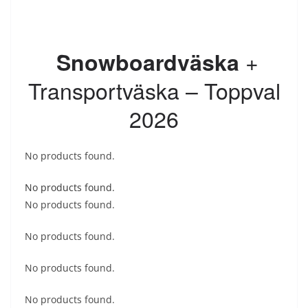
+
Snowboardväska
Transportväska – Toppval
2026
No products found.
No products found.
No products found.
No products found.
No products found.
No products found.