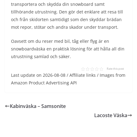
transportera och skydda din snowboard samt
tillhörande utrustning. Den gör det enklare att resa till
och från skidorten samtidigt som den skyddar brädan
mot repor, stötar och andra skador under transport.
Oavsett om du reser med bil, tåg eller flyg är en
snowboardväska en praktisk lösning för att hålla all din
utrustning samlad och säker.
Rate this post
Last update on 2026-08-08 / Affiliate links / Images from
Amazon Product Advertising API
Kabinväska – Samsonite
Lacoste Väska