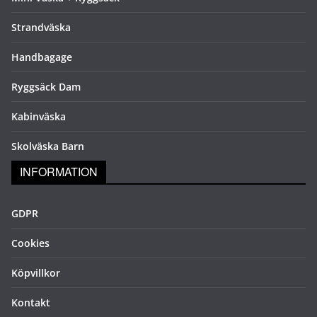
Strandväska
Handbagage
Ryggsäck Dam
Kabinväska
Skolväska Barn
INFORMATION
GDPR
Cookies
Köpvillkor
Kontakt