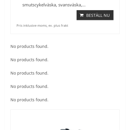
smutscykelväska, svansväska,...
BESTÄLL NU
Pris inklusive moms, ev. plus frakt
No products found.
No products found.
No products found.
No products found.
No products found.