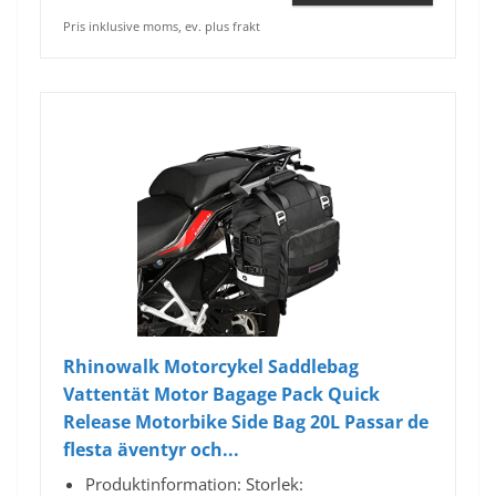
Pris inklusive moms, ev. plus frakt
Rhinowalk Motorcykel Saddlebag
Vattentät Motor Bagage Pack Quick
Release Motorbike Side Bag 20L Passar de
flesta äventyr och...
Produktinformation: Storlek: