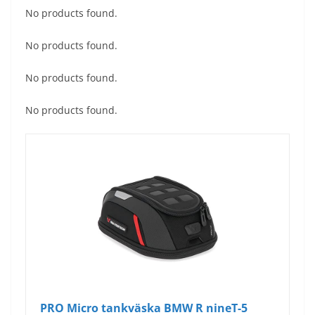
No products found.
No products found.
No products found.
No products found.
PRO Micro tankväska BMW R nineT-5