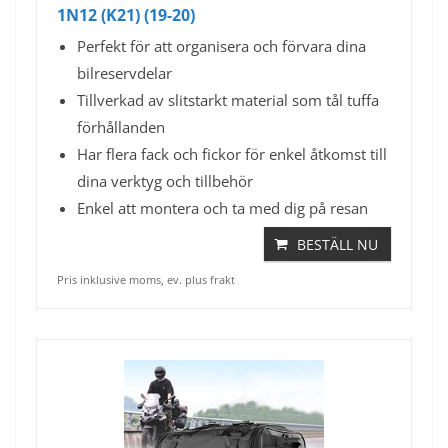
1N12 (K21) (19-20)
Perfekt för att organisera och förvara dina
bilreservdelar
Tillverkad av slitstarkt material som tål tuffa
förhållanden
Har flera fack och fickor för enkel åtkomst till
dina verktyg och tillbehör
Enkel att montera och ta med dig på resan
BESTÄLL NU
Pris inklusive moms, ev. plus frakt