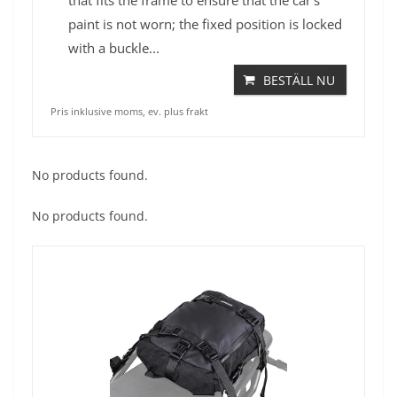
paint is not worn; the fixed position is locked
with a buckle...
BESTÄLL NU
Pris inklusive moms, ev. plus frakt
No products found.
No products found.