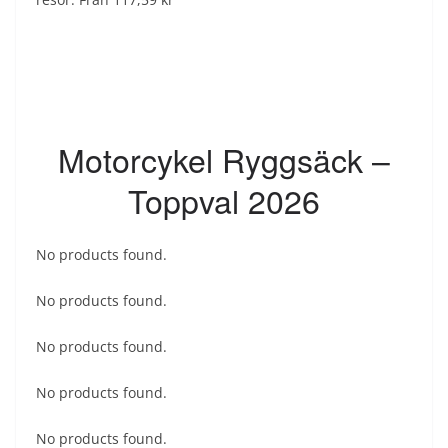
Motorcykel Ryggsäck –
Toppval 2026
No products found.
No products found.
No products found.
No products found.
No products found.