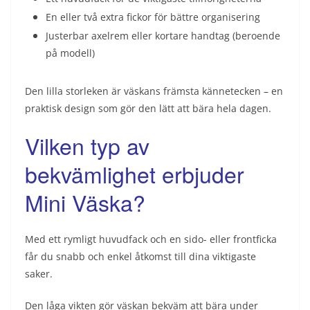
En eller två extra fickor för bättre organisering
Justerbar axelrem eller kortare handtag (beroende
på modell)
Den lilla storleken är väskans främsta kännetecken – en
praktisk design som gör den lätt att bära hela dagen.
Vilken typ av
bekvämlighet erbjuder
Mini Väska?
Med ett rymligt huvudfack och en sido- eller frontficka
får du snabb och enkel åtkomst till dina viktigaste
saker.
Den låga vikten gör väskan bekväm att bära under