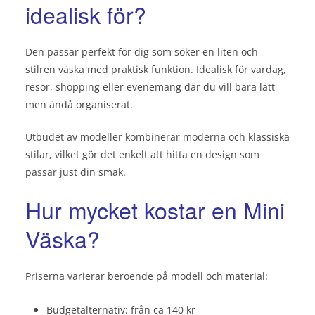
idealisk för?
Den passar perfekt för dig som söker en liten och
stilren väska med praktisk funktion. Idealisk för vardag,
resor, shopping eller evenemang där du vill bära lätt
men ändå organiserat.
Utbudet av modeller kombinerar moderna och klassiska
stilar, vilket gör det enkelt att hitta en design som
passar just din smak.
Hur mycket kostar en Mini
Väska?
Priserna varierar beroende på modell och material:
Budgetalternativ: från ca 140 kr