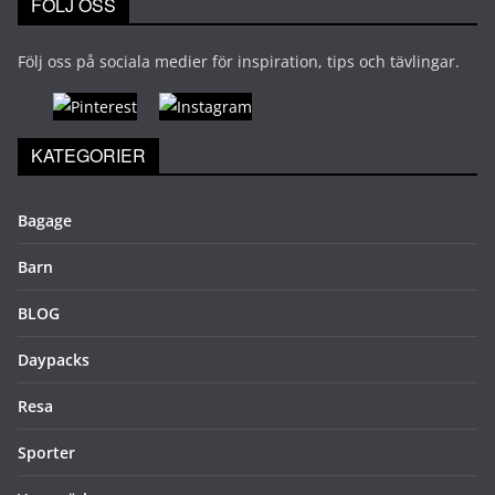
FÖLJ OSS
Följ oss på sociala medier för inspiration, tips och tävlingar.
KATEGORIER
Bagage
Barn
BLOG
Daypacks
Resa
Sporter