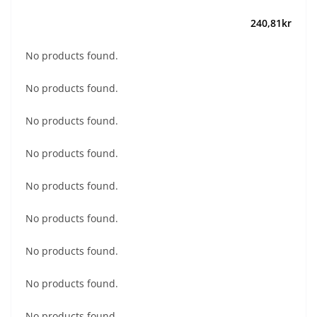
240,81
kr
No products found.
No products found.
No products found.
No products found.
No products found.
No products found.
No products found.
No products found.
No products found.