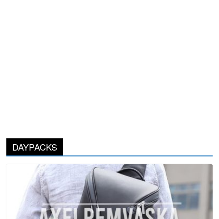
DAYPACKS