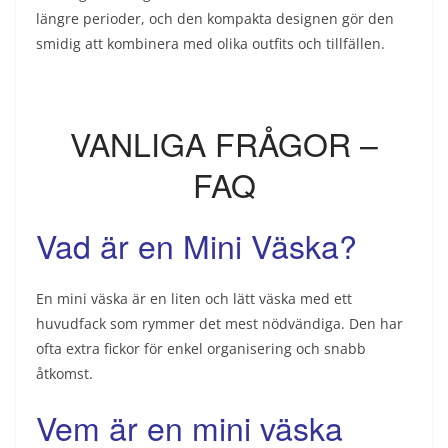
längre perioder, och den kompakta designen gör den
smidig att kombinera med olika outfits och tillfällen.
VANLIGA FRÅGOR –
FAQ
Vad är en Mini Väska?
En mini väska är en liten och lätt väska med ett
huvudfack som rymmer det mest nödvändiga. Den har
ofta extra fickor för enkel organisering och snabb
åtkomst.
Vem är en mini väska