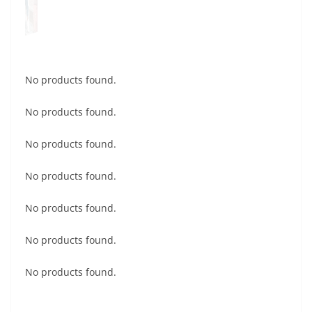
No products found.
No products found.
No products found.
No products found.
No products found.
No products found.
No products found.