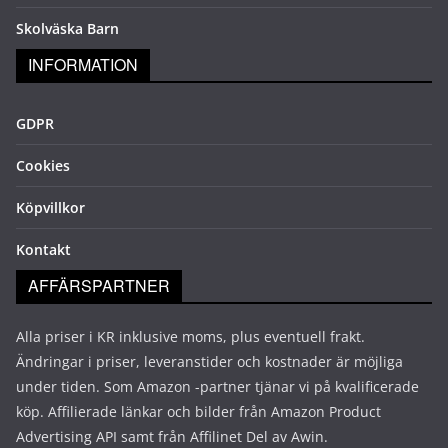
Skolväska Barn
INFORMATION
GDPR
Cookies
Köpvillkor
Kontakt
AFFÄRSPARTNER
Alla priser i KR inklusive moms, plus eventuell frakt.
Ändringar i priser, leveranstider och kostnader är möjliga
under tiden. Som Amazon -partner tjänar vi på kvalificerade
köp. Affilierade länkar och bilder från Amazon Product
Advertising API samt från Affilinet Del av Awin.