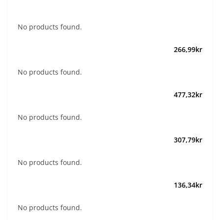
No products found.
266,99
kr
No products found.
477,32
kr
No products found.
307,79
kr
No products found.
136,34
kr
No products found.