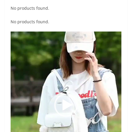
No products found.
No products found.
Videospelare