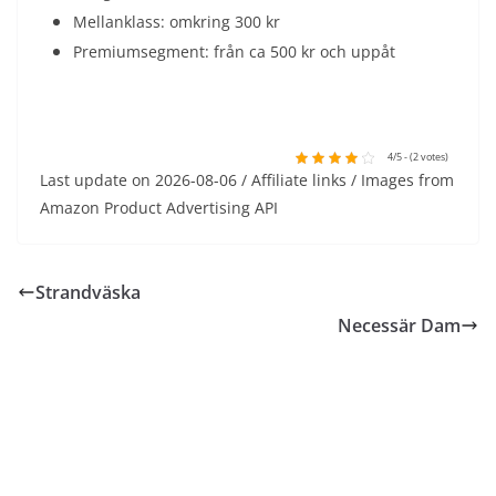
Mellanklass: omkring 300 kr
Premiumsegment: från ca 500 kr och uppåt
4/5 - (2 votes)
Last update on 2026-08-06 / Affiliate links / Images from
Amazon Product Advertising API
Strandväska
Necessär Dam