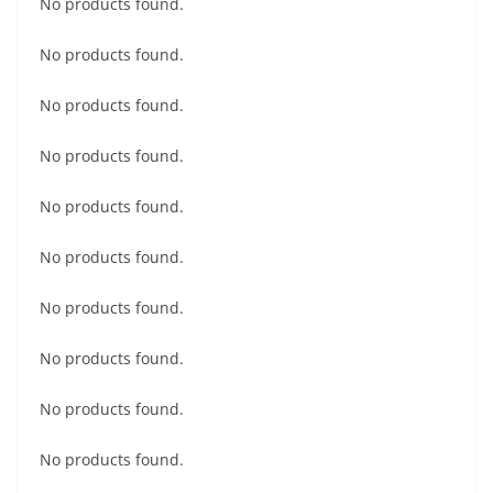
No products found.
No products found.
No products found.
No products found.
No products found.
No products found.
No products found.
No products found.
No products found.
No products found.