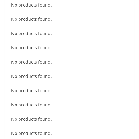
No products found.
No products found.
No products found.
No products found.
No products found.
No products found.
No products found.
No products found.
No products found.
No products found.