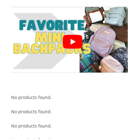
No products found.
No products found.
No products found.